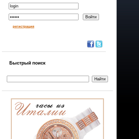
регистрация
Быстрый поиск