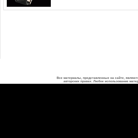
Все материалы, представленные на сайте, являют
авторских правах. Любое использование матер