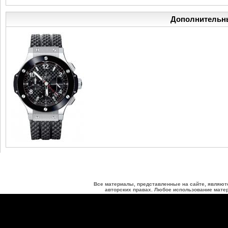
Дополнительн
Все материалы, представленные на сайте, являют
авторских правах. Любое использование матер