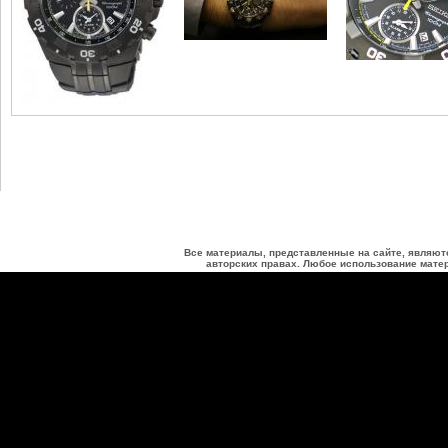
Все материалы, представленные на сайте, являют
авторских правах. Любое использование матер