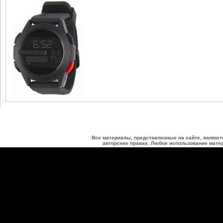
Все материалы, представленные на сайте, являют
авторских правах. Любое использование матер