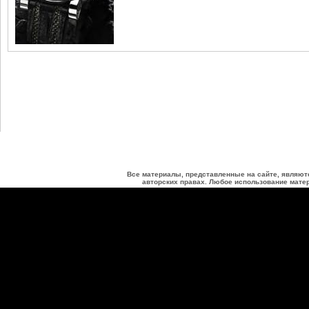
Все материалы, представленные на сайте, являют
авторских правах. Любое использование матер