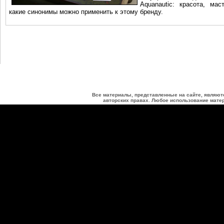
Aquanautiс: красота, мас
какие синонимы можно применить к этому бренду.
Все материалы, представленные на сайте, являют
авторских правах. Любое использование матер