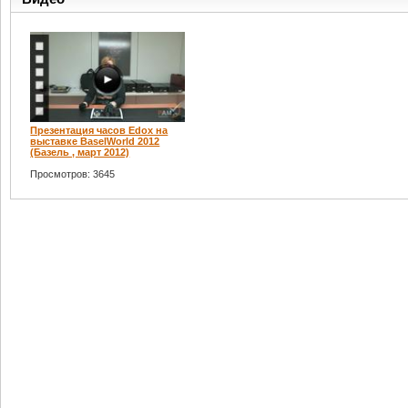
Презентация часов Edox на
выставке BaselWorld 2012
(Базель , март 2012)
Просмотров: 3645