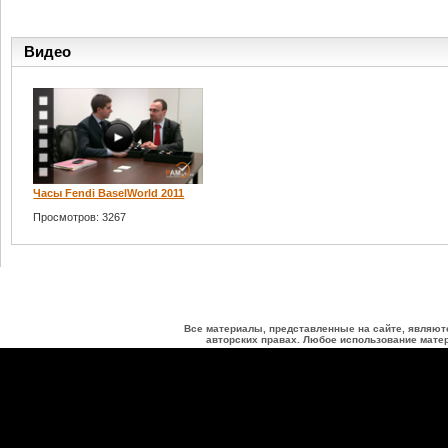
Видео
Часы Fendi BaselWorld 2011
Просмотров: 3267
Все материалы, представленные на сайте, являют
авторских правах. Любое использование матер