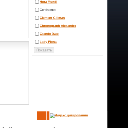
Hora Mundi
Continentes
Clement Gillman
Chronograph Alexandre
Grande Date
Lady Fiona