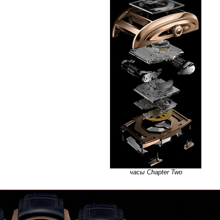
часы Chapter Two