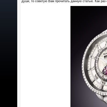
души, то советую Вам прочитать данную статью. Как раз 