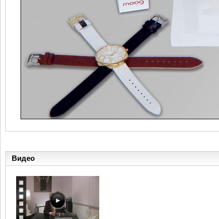
Видео