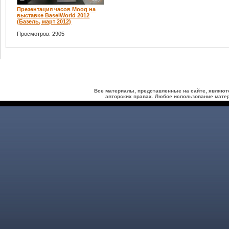
Презентация часов Moog на
выставке BaselWorld 2012
(Базель, март 2012)
Просмотров: 2905
Все материалы, представленные на сайте, являют
авторских правах. Любое использование матер