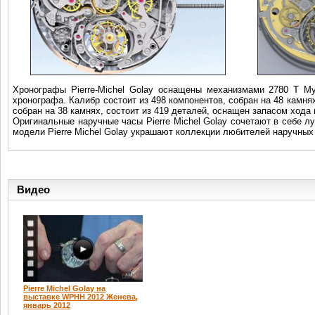
Хронографы Pierre-Michel Golay оснащены механизмами 2780 T M
хронографа. Калибр состоит из 498 компонентов, собран на 48 камня
собран на 38 камнях, состоит из 419 деталей, оснащен запасом хода 
Оригинальные наручные часы Pierre Michel Golay сочетают в себе 
модели Pierre Michel Golay украшают коллекции любителей наручных
Видео
Pierre Michel Golay на
выставке WPHH 2012 Женева,
январь 2012