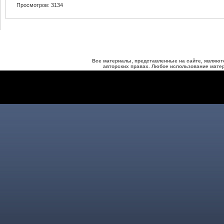
Просмотров: 3134
Все материалы, представленные на сайте, являют
авторских правах. Любое использование матер