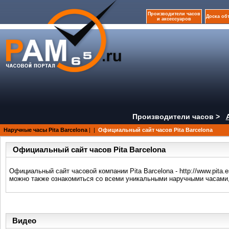
Производители часов
Доска об
и аксессуаров
Производители часов >
Наручные часы Pita Barcelona
|
|
Официальный сайт часов Pita Barcelona
Официальный сайт часов Pita Barcelona
Официальный сайт часовой компании Pita Barcelona - http://www.pita
можно также ознакомиться со всеми уникальными наручными часами
Видео