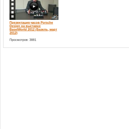
Презентация часов Porsche
Design на выставке
BaselWorld 2012 (Базель, март
2012)
Просмотров: 3881