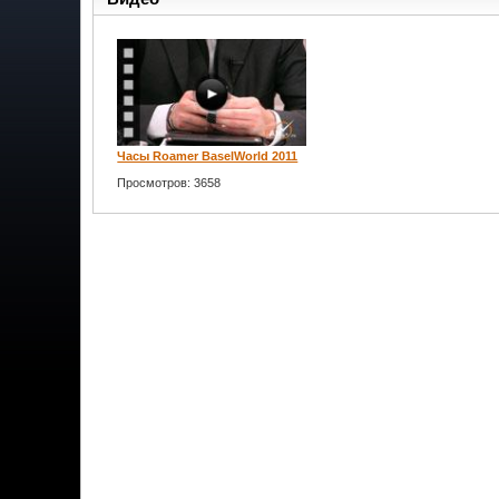
Часы Roamer BaselWorld 2011
Просмотров: 3658