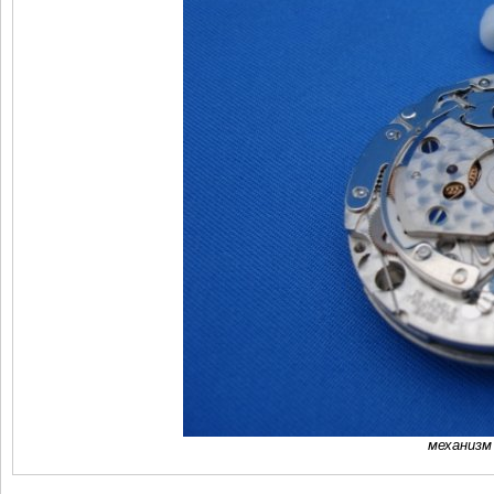
механизм