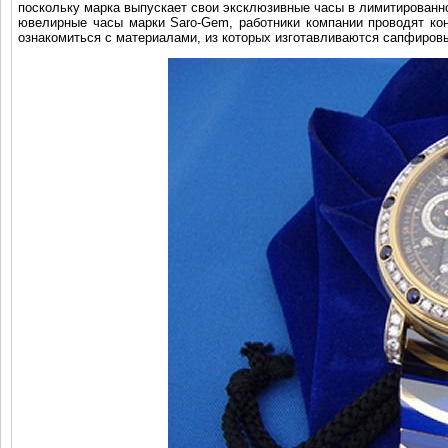
поскольку марка выпускает свои эксклюзивные часы в лимитированно
ювелирные часы марки Saro-Gem, работники компании проводят ко
ознакомиться с материалами, из которых изготавливаются сапфиров