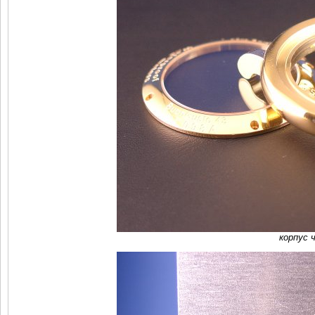
корпус 