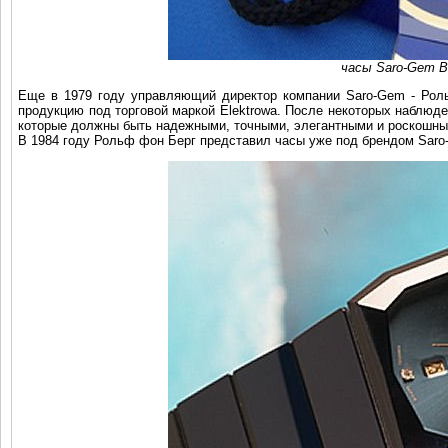
часы Saro-Gem B
Еще в 1979 году управляющий директор компании Saro-Gem - Рол
продукцию под торговой маркой Elektrowa. После некоторых наблюд
которые должны быть надежными, точными, элегантными и роскошны
В 1984 году Рольф фон Берг представил часы уже под брендом Saro