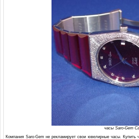
часы Saro-Gem Car
Компания Saro-Gem не рекламирует свои ювелирные часы. Купить ч