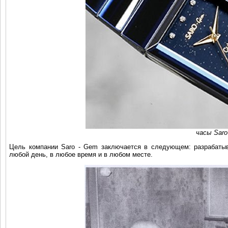
часы Saro
Цель компании Saro - Gem заключается в следующем: разрабатыв
любой день, в любое время и в любом месте.