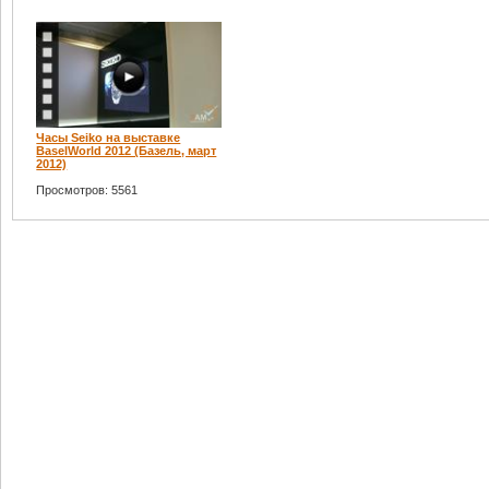
Часы Seiko на выставке
BaselWorld 2012 (Базель, март
2012)
Просмотров: 5561