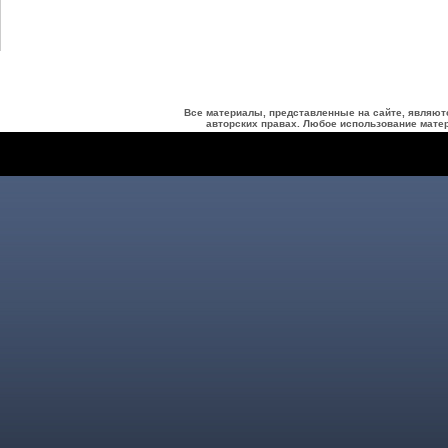
Все материалы, представленные на сайте, являют
авторских правах. Любое использование матер