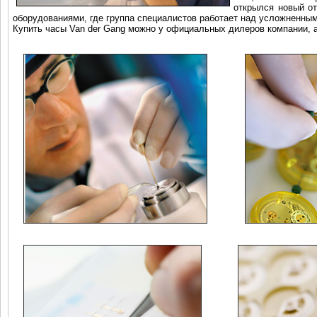
открылся новый о
оборудованиями, где группа специалистов работает над усложненны
Купить часы Van der Gang можно у официальных дилеров компании, а