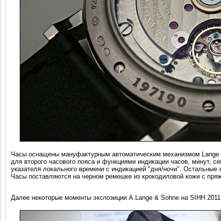
Часы оснащены мануфактурным автоматическим механизмом Lange L0
для второго часового пояса и функциями индикации часов, минут, се
указателя локального времени с индикацией "дня/ночи". Остальные 
Часы поставляются на черном ремешке из крокодиловой кожи с пряж
Далее некоторые моменты экспозиции A.Lange & Sohne на SIHH 2011