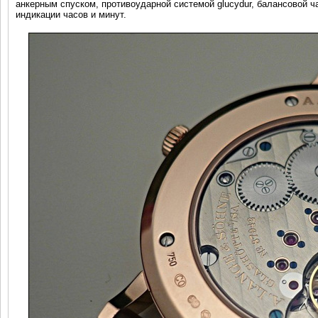
анкерным спуском, противоударной системой glucydur, балансовой ч
индикации часов и минут.