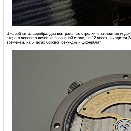
Циферблат из серебра, две центральные стрелки и накладные индек
второго часового пояса из вороненой стали, на 12 часах находится
временем, на 6 часах боковой секундный циферблат.