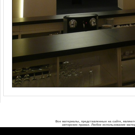
Все материалы, представленные на сайте, являют
авторских правах. Любое использование матер