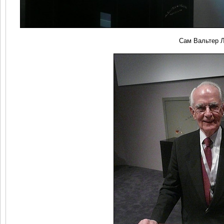
Сам Вальтер Л