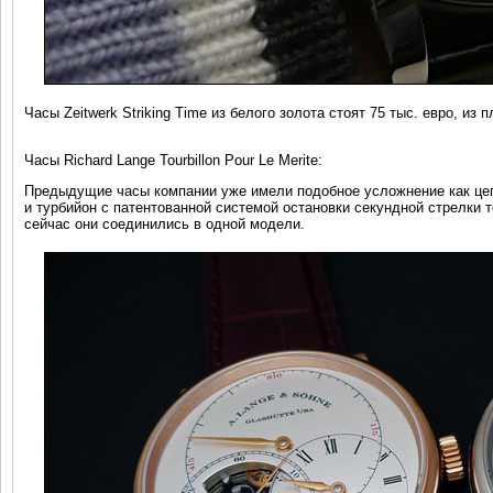
Часы Zeitwerk Striking Time из белого золота стоят 75 тыс. евро, из п
Часы Richard Lange Tourbillon Pour Le Merite:
Предыдущие часы компании уже имели подобное усложнение как цеп
и турбийон с патентованной системой остановки секундной стрелки 
сейчас они соединились в одной модели.