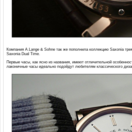
Компания A.Lange & Sohne так же пополнила коллекцию Saxonia трем
Saxonia Dual Time.
Первые часы, как ясно из названия, имеют отличительной особеннос
лаконичные часы идеально подойдут любителям классического диза