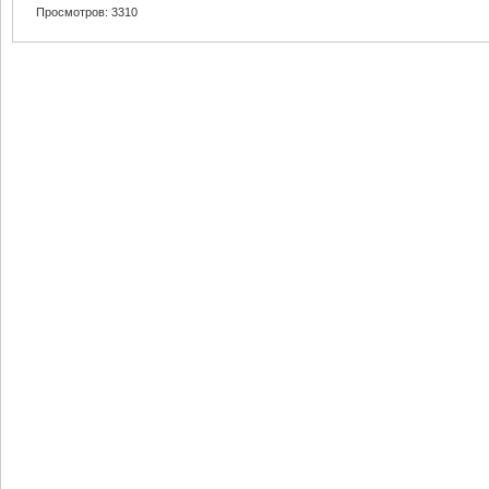
Просмотров: 3310