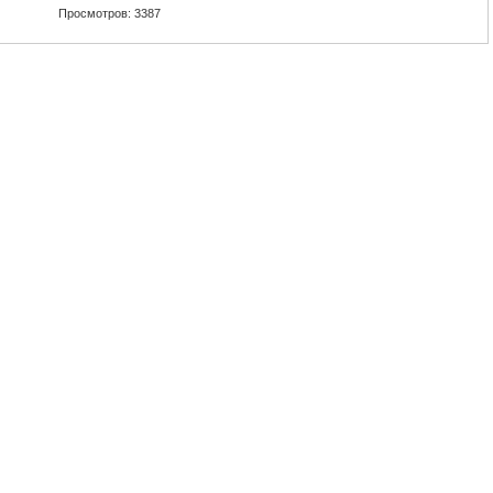
Просмотров: 3387