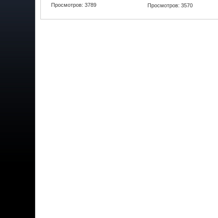
Просмотров: 3789
Просмотров: 3570