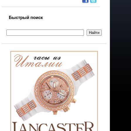
Быстрый поиск