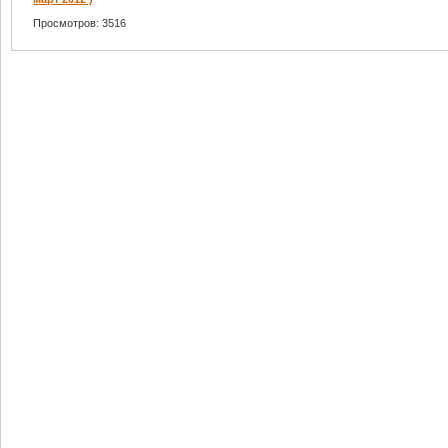
Просмотров: 3516