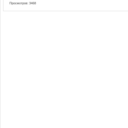
Просмотров: 3468