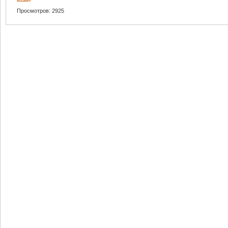
Просмотров: 2925