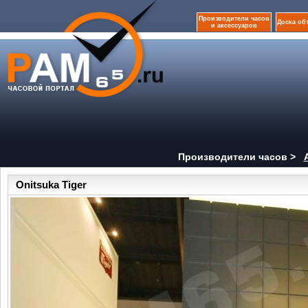
Производители часов
Доска об
и аксессуаров
Производители часов >
Onitsuka Tiger