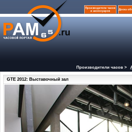
Производители часов
Доска об
и аксессуаров
Производители часов >
GTE 2012: Выставочный зал