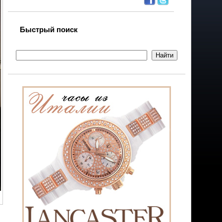
Быстрый поиск