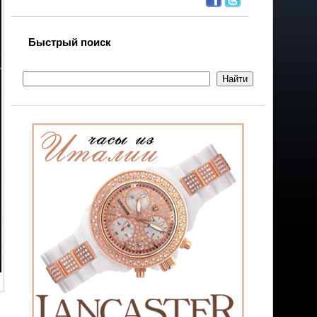
Быстрый поиск