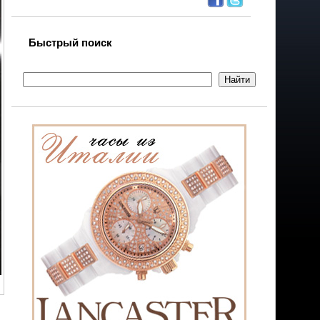
Быстрый поиск