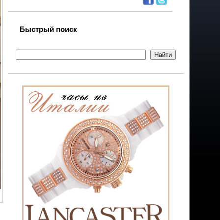
Быстрый поиск