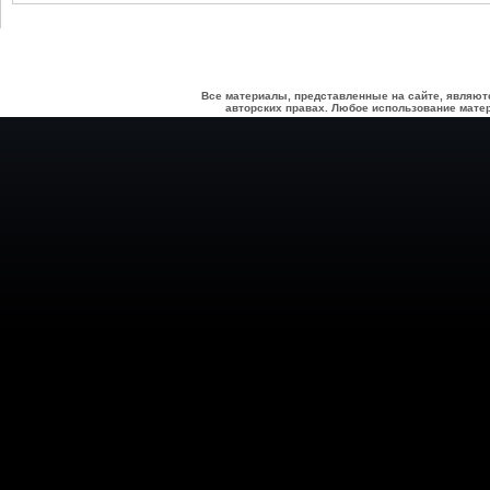
Все материалы, представленные на сайте, являют
авторских правах. Любое использование матер