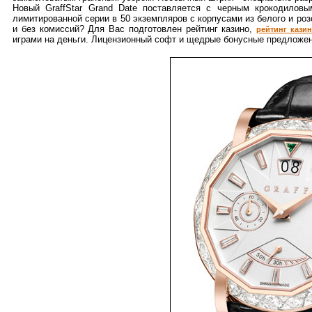
Новый GraffStar Grand Date поставляется с черным крокодилов
лимитированной серии в 50 экземпляров с корпусами из белого и ро
и без комиссий? Для Вас подготовлен рейтинг казино,
рейтинг кази
играми на деньги. Лицензионный софт и щедрые бонусные предложен