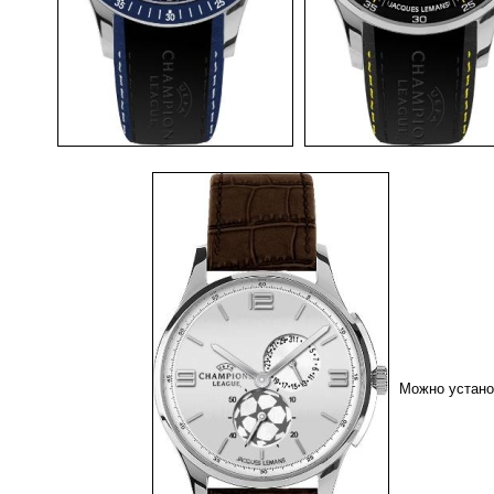
Можно устан