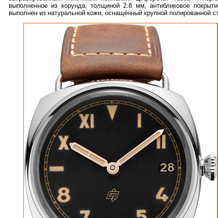
выполненное из корунда, толщиной 2.8 мм, антибликовое покрыт
выполнен из натуральной кожи, оснащённый крупной полированной с