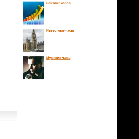
Рейтинг часов
Известные часы
Мужские часы