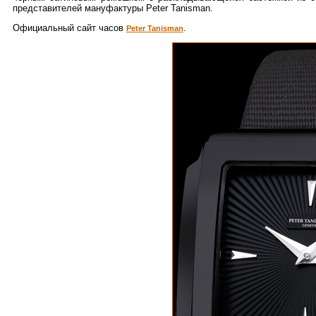
представителей мануфактуры Peter Tanisman.
Официальный сайт часов
.
Peter Tanisman