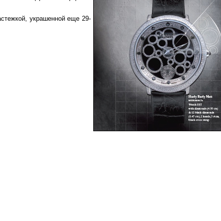
астежкой, украшенной еще 29-