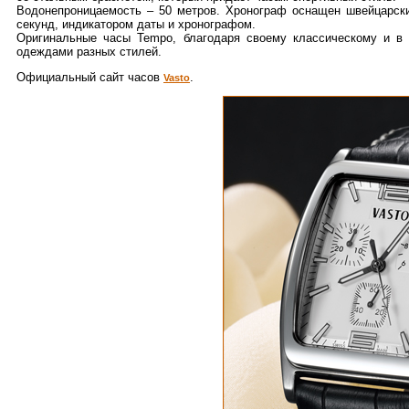
Водонепроницаемость – 50 метров. Хронограф оснащен швейцарск
секунд, индикатором даты и хронографом.
Оригинальные часы Tempo, благодаря своему классическому и в 
одеждами разных стилей.
Официальный сайт часов
.
Vasto