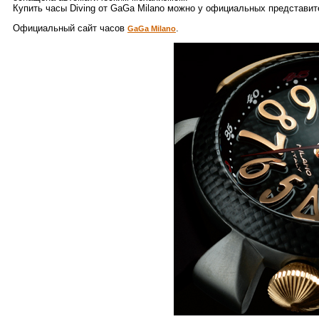
Купить часы Diving от GaGa Milano можно у официальных представит
Официальный сайт часов
.
GaGa Milano