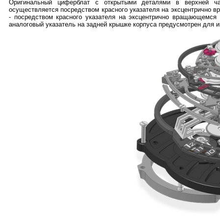
Оригинальный циферблат с открытыми деталями в верхней ч
осуществляется посредством красного указателя на эксцентрично 
- посредством красного указателя на эксцентрично вращающемся
аналоговый указатель на задней крышке корпуса предусмотрен для и