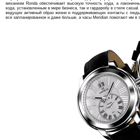
механизм Ronda обеспечивает высокую точность хода, а лаконичны
кода, установленным в мире бизнеса, так и гардеробу в стиле casua
ведущих активный образ жизни и поддерживающих контакты с людьм
все запланированное и даже больше, а часы Meridian помогают им в 