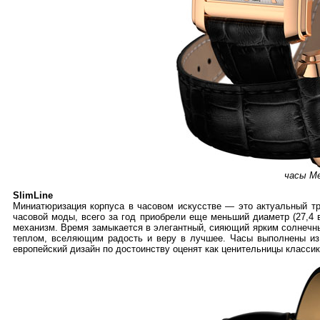
часы Me
SlimLine
Миниатюризация корпуса в часовом искусстве — это актуальный тр
часовой моды, всего за год приобрели еще меньший диаметр (27,4 
механизм. Время замыкается в элегантный, сияющий ярким солнечны
теплом, вселяющим радость и веру в лучшее. Часы выполнены из
европейский дизайн по достоинству оценят как ценительницы классики