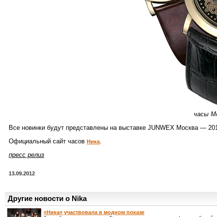
часы M
Все новинки будут представлены на выставке JUNWEX Москва — 2012
Официальный сайт часов
.
Ника
пресс релиз
13.09.2012
Другие новости о Nika
«Ника» участвовала в модном показе