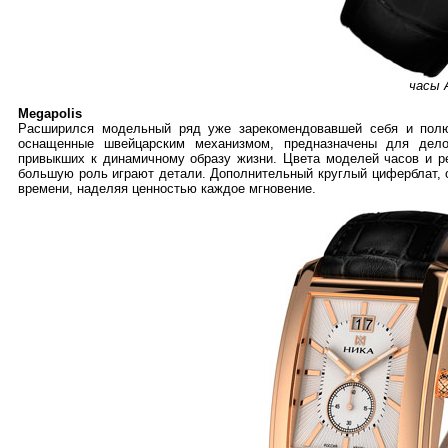
часы A
Megapolis
Расширился модельный ряд уже зарекомендовавшей себя и полю
оснащенные швейцарским механизмом, предназначены для дел
привыкших к динамичному образу жизни. Цвета моделей часов и р
большую роль играют детали. Дополнительный круглый циферблат, 
времени, наделяя ценностью каждое мгновение.