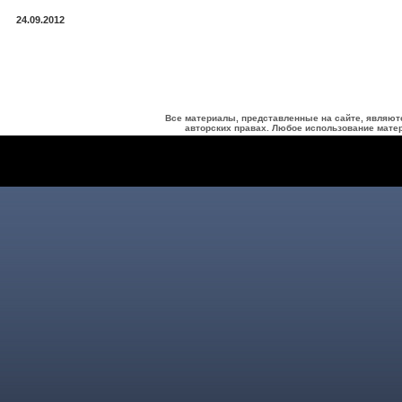
24.09.2012
Все материалы, представленные на сайте, являют
авторских правах. Любое использование матер