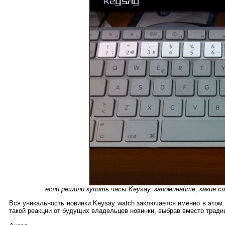
если решили купить часы Keysay, запоминайте, какие 
Вся уникальность новинки Keysay watch заключается именно в этом.
такой реакции от будущих владельцев новинки, выбрав вместо трад