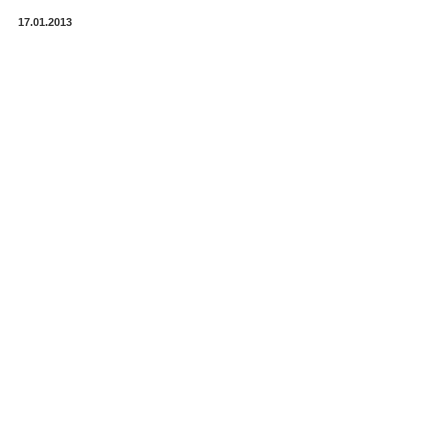
17.01.2013