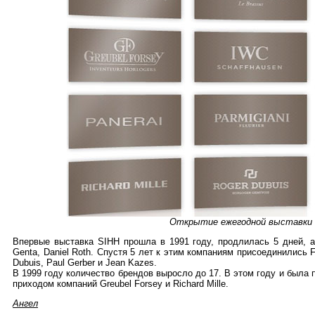
Открытие ежегодной выставки 
Впервые выставка SIHH прошла в 1991 году, продлилась 5 дней, а у
Genta, Daniel Roth. Спустя 5 лет к этим компаниям присоединились 
Dubuis, Paul Gerber и Jean Kazes.
В 1999 году количество брендов выросло до 17. В этом году и была п
приходом компаний Greubel Forsey и Richard Mille.
Ангел