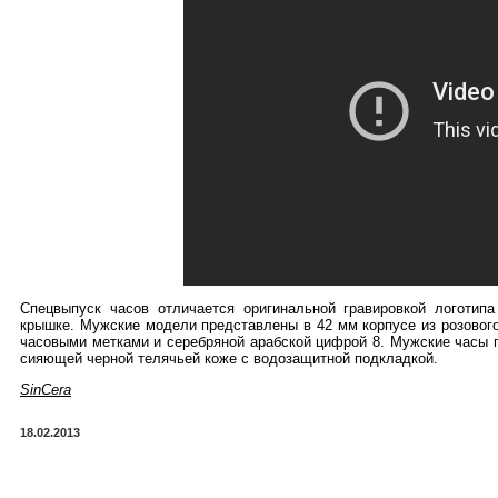
Спецвыпуск часов отличается оригинальной гравировкой логотип
крышке. Мужские модели представлены в 42 мм корпусе из розового
часовыми метками и серебряной арабской цифрой 8. Мужские часы п
сияющей черной телячьей коже с водозащитной подкладкой.
SinCera
18.02.2013