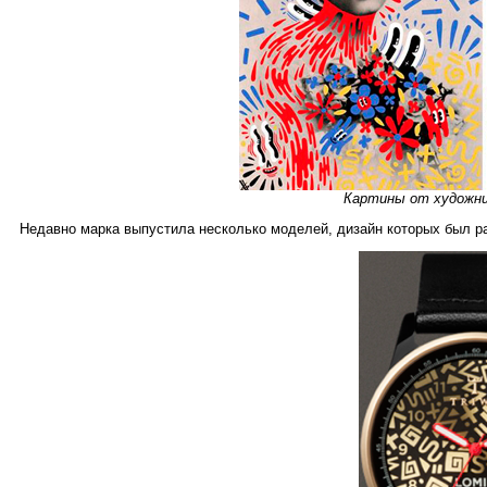
Картины от худож
Недавно марка выпустила несколько моделей, дизайн которых был р