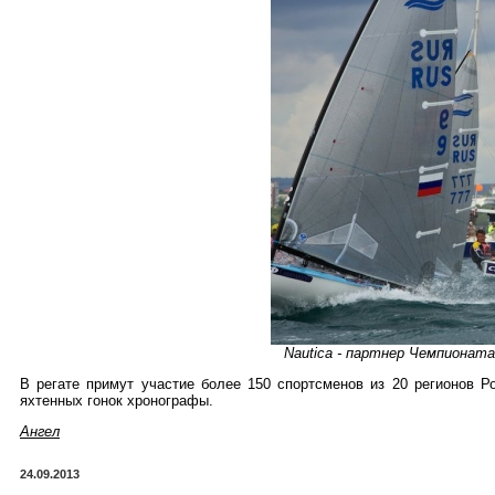
Nautica - партнер Чемпионат
В регате примут участие более 150 спортсменов из 20 регионов Р
яхтенных гонок хронографы.
Ангел
24.09.2013