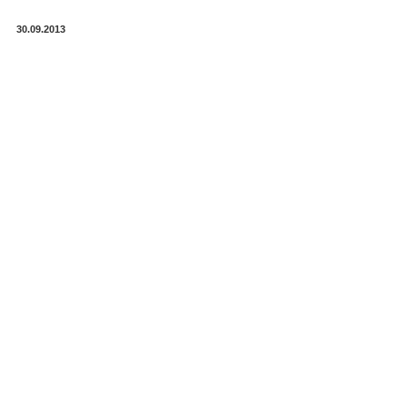
30.09.2013